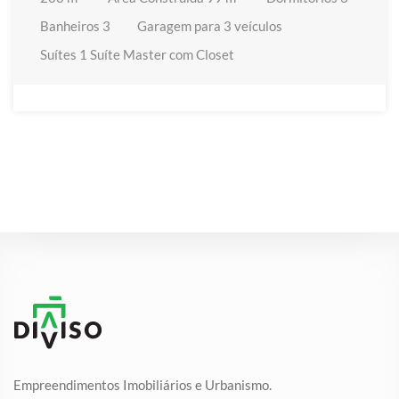
Banheiros
3
Garagem
para 3 veículos
Suítes
1 Suíte Master com Closet
Empreendimentos Imobiliários e Urbanismo.